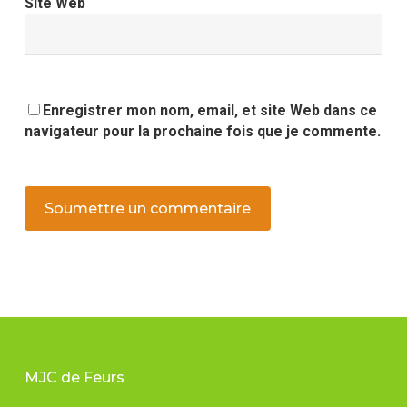
Site Web
Enregistrer mon nom, email, et site Web dans ce
navigateur pour la prochaine fois que je commente.
MJC de Feurs