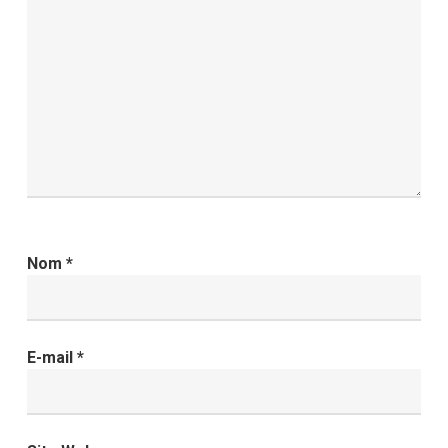
Nom
*
E-mail
*