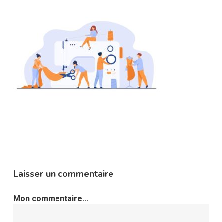
Laisser un commentaire
Mon commentaire...