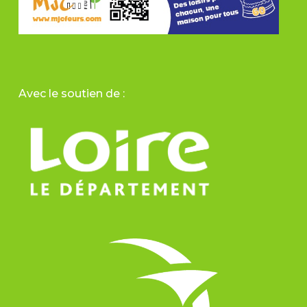
Avec le soutien de :