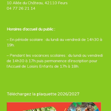
10 Allée du Château, 42110 Feurs
04 77 26 21 14
Horaires d’accueil du public :
– En période scolaire : du lundi au vendredi de 14h30 à
19h.
– Pendant les vacances scolaires : du lundi au vendredi
de 14h30 à 17h puis permanence d’inscription pour
l’Accueil de Loisirs Enfants de 17h à 18h.
Téléchargez la plaquette 2026/2027