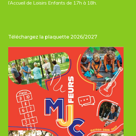
l’Accueil de Loisirs Enfants de 17h à 18h.
Téléchargez la plaquette 2026/2027