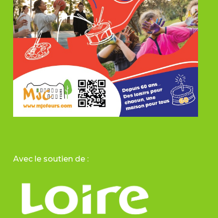
Avec le soutien de :