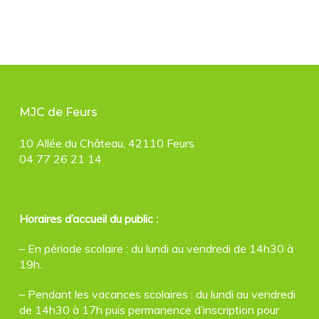
MJC de Feurs
10 Allée du Château, 42110 Feurs
04 77 26 21 14
Horaires d’accueil du public :
– En période scolaire : du lundi au vendredi de 14h30 à
19h.
– Pendant les vacances scolaires : du lundi au vendredi
de 14h30 à 17h puis permanence d’inscription pour