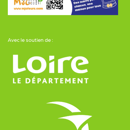
Avec le soutien de :