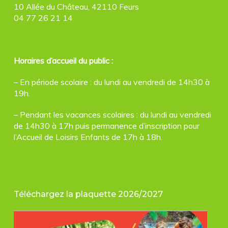
10 Allée du Château, 42110 Feurs
04 77 26 21 14
Horaires d’accueil du public :
– En période scolaire : du lundi au vendredi de 14h30 à
19h.
– Pendant les vacances scolaires : du lundi au vendredi
de 14h30 à 17h puis permanence d’inscription pour
l’Accueil de Loisirs Enfants de 17h à 18h.
Téléchargez la plaquette 2026/2027