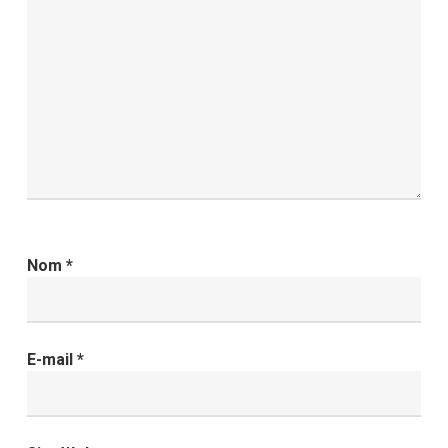
Nom
*
E-mail
*