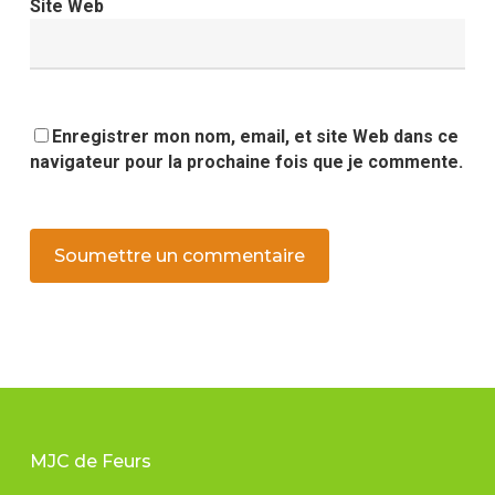
Site Web
Enregistrer mon nom, email, et site Web dans ce
navigateur pour la prochaine fois que je commente.
MJC de Feurs