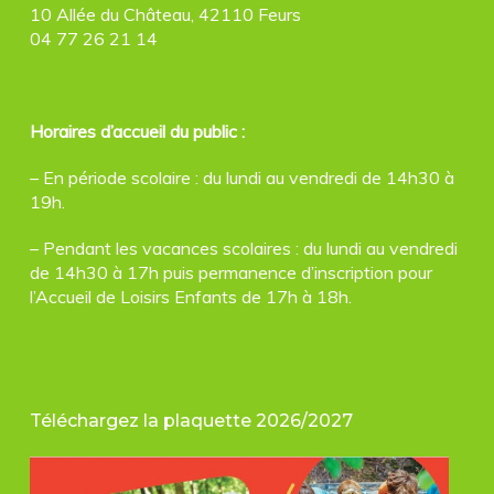
10 Allée du Château, 42110 Feurs
04 77 26 21 14
Horaires d’accueil du public :
– En période scolaire : du lundi au vendredi de 14h30 à
19h.
– Pendant les vacances scolaires : du lundi au vendredi
de 14h30 à 17h puis permanence d’inscription pour
l’Accueil de Loisirs Enfants de 17h à 18h.
Téléchargez la plaquette 2026/2027