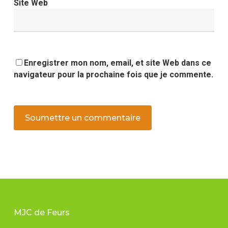
Site Web
Enregistrer mon nom, email, et site Web dans ce
navigateur pour la prochaine fois que je commente.
MJC de Feurs