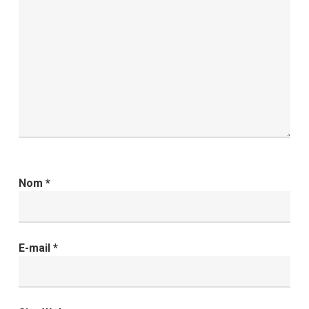
Nom
*
E-mail
*