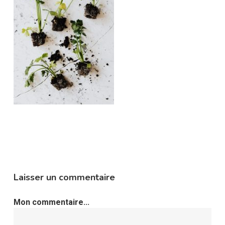
Laisser un commentaire
Mon commentaire...