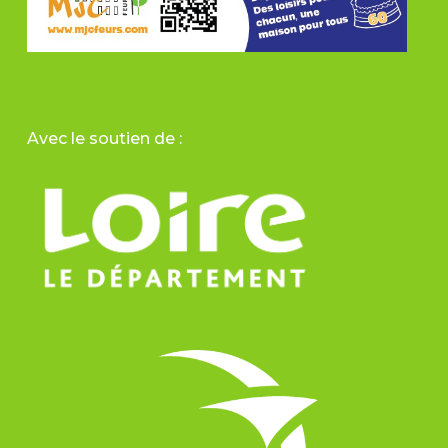
Avec le soutien de :