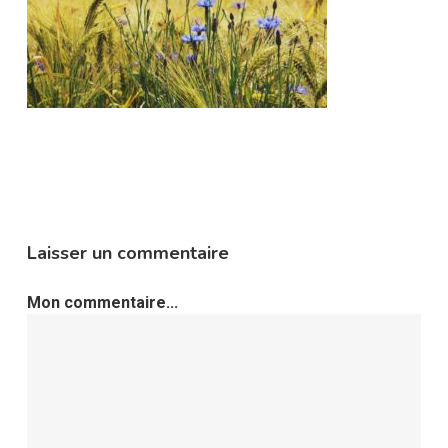
Laisser un commentaire
Mon commentaire...