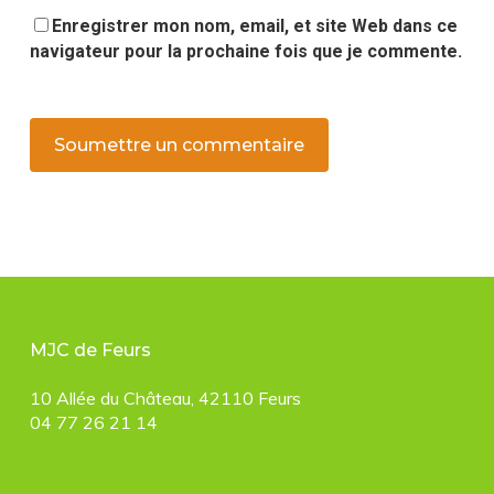
Enregistrer mon nom, email, et site Web dans ce
navigateur pour la prochaine fois que je commente.
MJC de Feurs
10 Allée du Château, 42110 Feurs
04 77 26 21 14