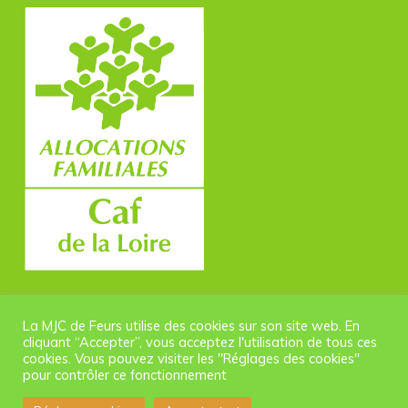
La MJC de Feurs utilise des cookies sur son site web. En
cliquant “Accepter”, vous acceptez l'utilisation de tous ces
cookies. Vous pouvez visiter les "Réglages des cookies"
pour contrôler ce fonctionnement
© 2026 MJC Feurs. |
Politique de confidentialité