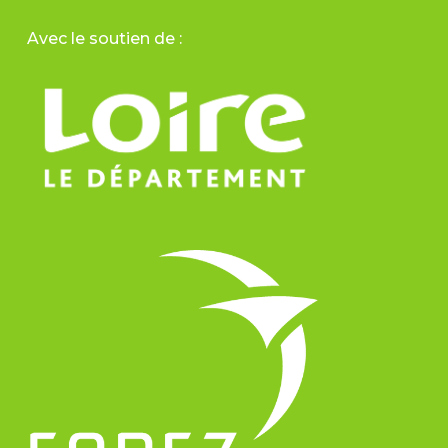
Avec le soutien de :