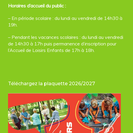
Horaires d’accueil du public :
– En période scolaire : du lundi au vendredi de 14h30 à
19h.
– Pendant les vacances scolaires : du lundi au vendredi
de 14h30 à 17h puis permanence d’inscription pour
l’Accueil de Loisirs Enfants de 17h à 18h.
Téléchargez la plaquette 2026/2027