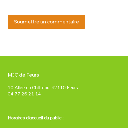
MJC de Feurs
10 Allée du Château, 42110 Feurs
04 77 26 21 14
Horaires d’accueil du public :