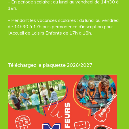
– En période scolaire : du lundi au vendredi de 14h30 à
19h.
– Pendant les vacances scolaires : du lundi au vendredi
de 14h30 à 17h puis permanence d’inscription pour
l’Accueil de Loisirs Enfants de 17h à 18h.
Téléchargez la plaquette 2026/2027