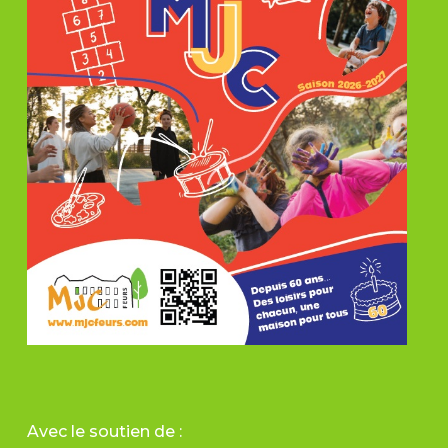
Avec le soutien de :