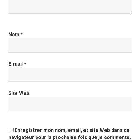
Nom
*
E-mail
*
Site Web
Enregistrer mon nom, email, et site Web dans ce
navigateur pour la prochaine fois que je commente.