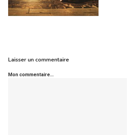
Laisser un commentaire
Mon commentaire...