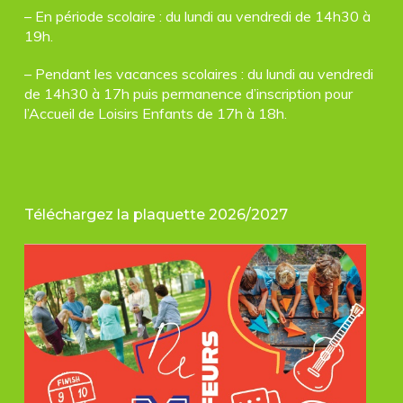
– En période scolaire : du lundi au vendredi de 14h30 à
19h.
– Pendant les vacances scolaires : du lundi au vendredi
de 14h30 à 17h puis permanence d’inscription pour
l’Accueil de Loisirs Enfants de 17h à 18h.
Téléchargez la plaquette 2026/2027