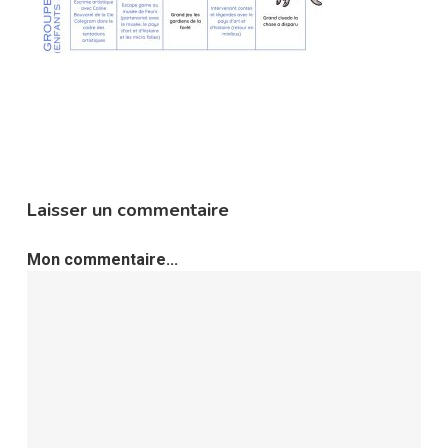
Laisser un commentaire
Mon commentaire...