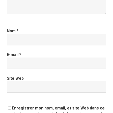
Nom
*
E-mail
*
Site Web
Enregistrer mon nom, email, et site Web dans ce