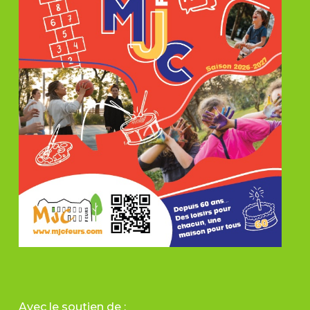
Avec le soutien de :