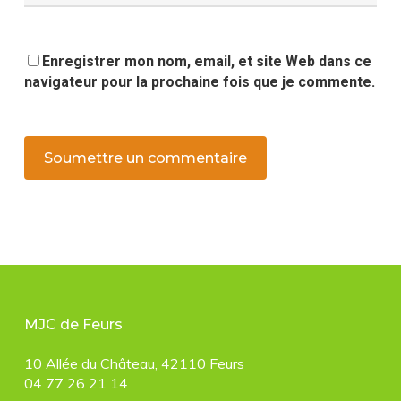
Enregistrer mon nom, email, et site Web dans ce
navigateur pour la prochaine fois que je commente.
MJC de Feurs
10 Allée du Château, 42110 Feurs
04 77 26 21 14