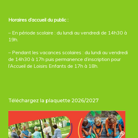
Horaires d’accueil du public :
– En période scolaire : du lundi au vendredi de 14h30 à
19h.
– Pendant les vacances scolaires : du lundi au vendredi
de 14h30 à 17h puis permanence d’inscription pour
l’Accueil de Loisirs Enfants de 17h à 18h.
Téléchargez la plaquette 2026/2027