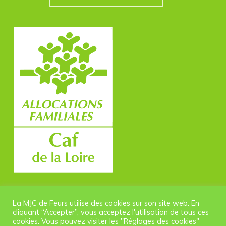
La MJC de Feurs utilise des cookies sur son site web. En
cliquant “Accepter”, vous acceptez l'utilisation de tous ces
cookies. Vous pouvez visiter les "Réglages des cookies"