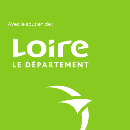
Avec le soutien de :