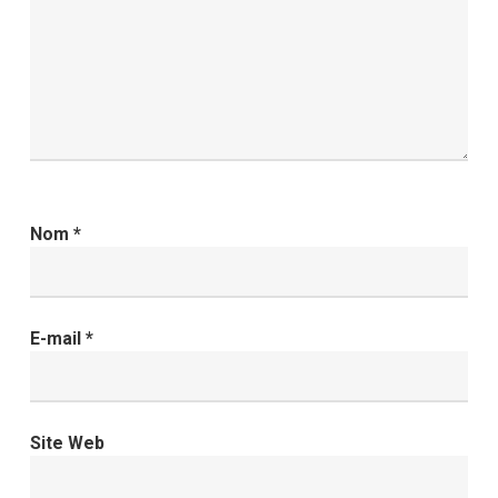
Nom
*
E-mail
*
Site Web