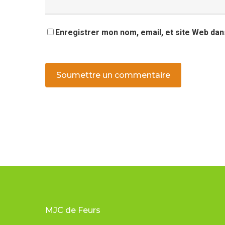
Enregistrer mon nom, email, et site Web dan
MJC de Feurs