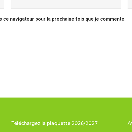
s ce navigateur pour la prochaine fois que je commente.
Téléchargez la plaquette 2026/2027
A