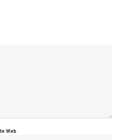
ite Web