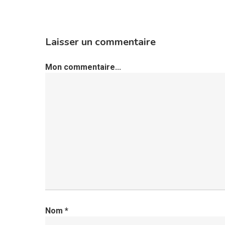
Laisser un commentaire
Mon commentaire...
Nom
*