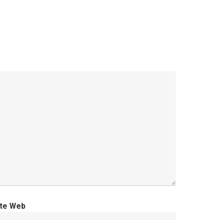
ite Web