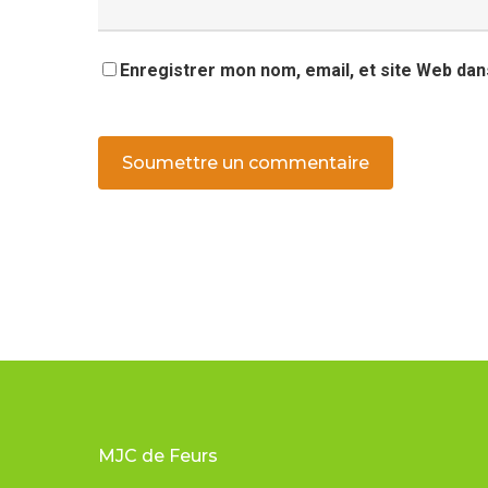
Enregistrer mon nom, email, et site Web dan
MJC de Feurs