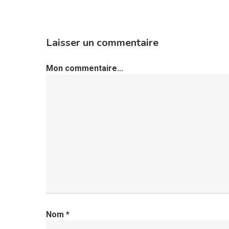
Laisser un commentaire
Mon commentaire...
Nom
*