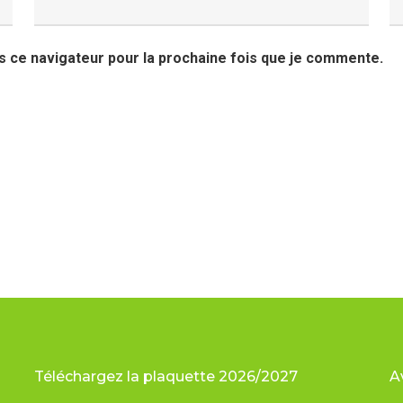
s ce navigateur pour la prochaine fois que je commente.
Téléchargez la plaquette 2026/2027
A