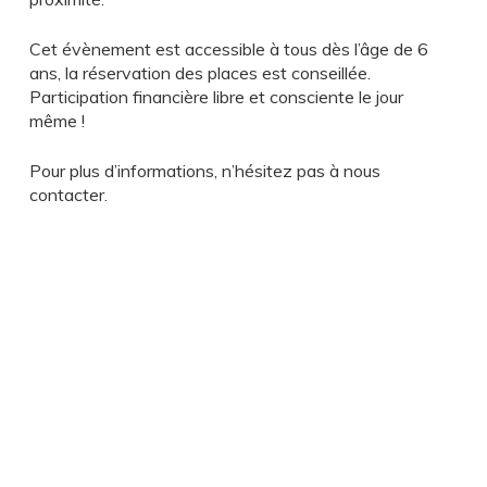
Cet évènement est accessible à tous dès l’âge de 6
ans, la réservation des places est conseillée.
Participation financière libre et consciente le jour
même !
Pour plus d’informations, n’hésitez pas à nous
contacter.