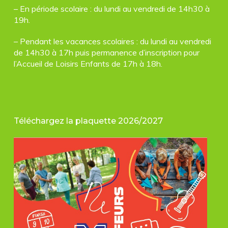
– En période scolaire : du lundi au vendredi de 14h30 à
19h.
– Pendant les vacances scolaires : du lundi au vendredi
de 14h30 à 17h puis permanence d’inscription pour
l’Accueil de Loisirs Enfants de 17h à 18h.
Téléchargez la plaquette 2026/2027