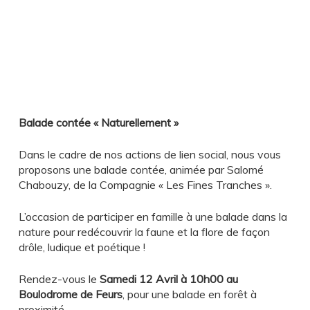
Balade contée « Naturellement »
Dans le cadre de nos actions de lien social, nous vous
proposons une balade contée, animée par Salomé
Chabouzy, de la Compagnie « Les Fines Tranches ».
L’occasion de participer en famille à une balade dans la
nature pour redécouvrir la faune et la flore de façon
drôle, ludique et poétique !
Rendez-vous le
Samedi 12 Avril à 10h00
au
Boulodrome de Feurs
, pour une balade en forêt à
proximité.