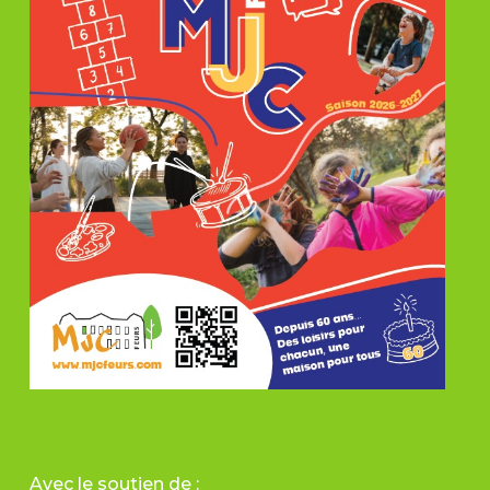
Avec le soutien de :