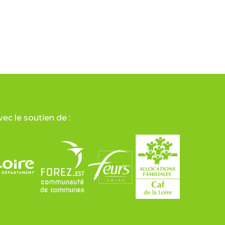
vec le soutien de :