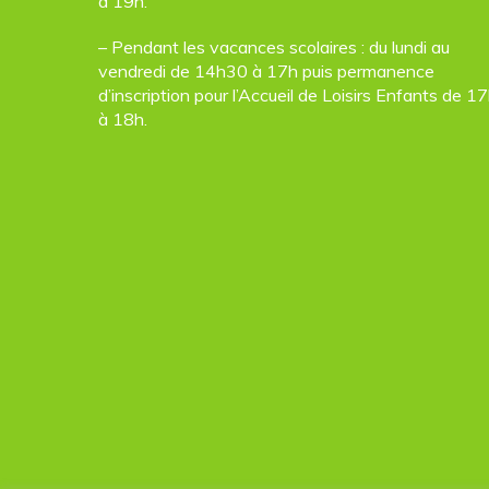
à 19h.
– Pendant les vacances scolaires : du lundi au
vendredi de 14h30 à 17h puis permanence
d’inscription pour l’Accueil de Loisirs Enfants de 1
à 18h.