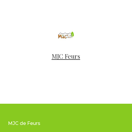
MJC Feurs
MJC de Feurs