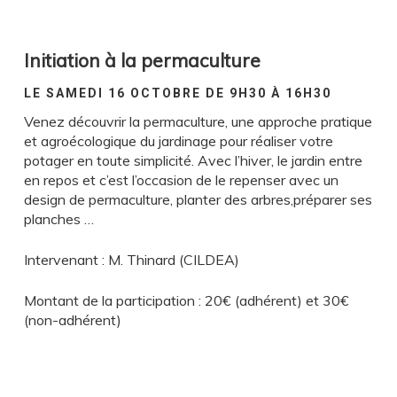
Initiation à la permaculture
LE SAMEDI 16 OCTOBRE DE 9H30 À 16H30
Venez découvrir la permaculture, une approche pratique
et agroécologique du jardinage pour réaliser votre
potager en toute simplicité. Avec l’hiver, le jardin entre
en repos et c’est l’occasion de le repenser avec un
design de permaculture, planter des arbres,préparer ses
planches …
Intervenant : M. Thinard (CILDEA)
Montant de la participation : 20€ (adhérent) et 30€
(non-adhérent)