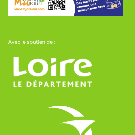
Avec le soutien de :