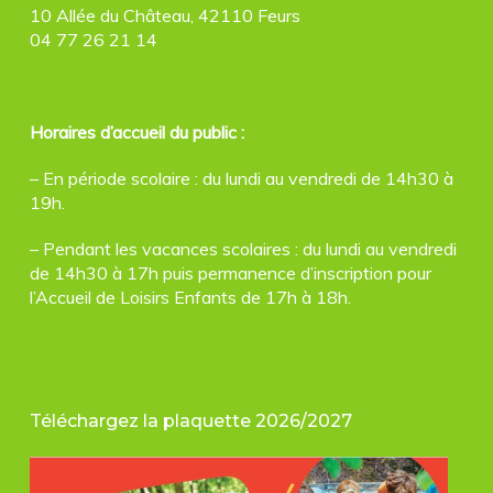
10 Allée du Château, 42110 Feurs
04 77 26 21 14
Horaires d’accueil du public :
– En période scolaire : du lundi au vendredi de 14h30 à
19h.
– Pendant les vacances scolaires : du lundi au vendredi
de 14h30 à 17h puis permanence d’inscription pour
l’Accueil de Loisirs Enfants de 17h à 18h.
Téléchargez la plaquette 2026/2027