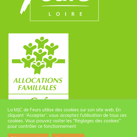
La MJC de Feurs utilise des cookies sur son site web. En
cliquant “Accepter”, vous acceptez l'utilisation de tous ces
cookies. Vous pouvez visiter les "Réglages des cookies"
pour contrôler ce fonctionnement