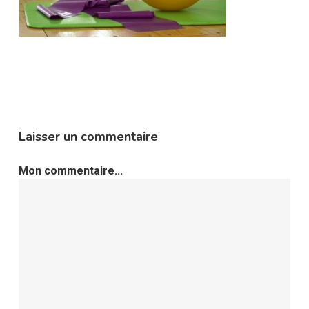
Laisser un commentaire
Mon commentaire...