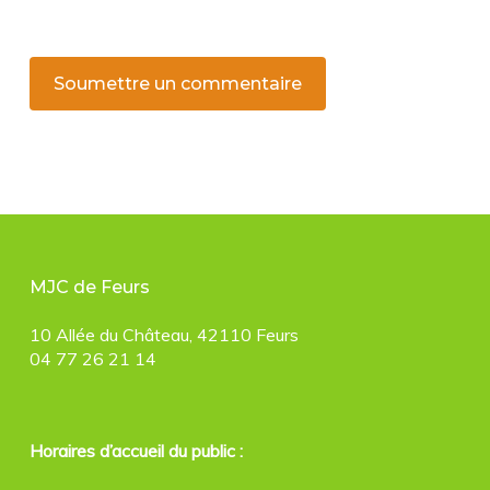
MJC de Feurs
10 Allée du Château, 42110 Feurs
04 77 26 21 14
Horaires d’accueil du public :