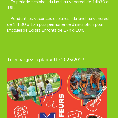
– En période scolaire : du lundi au vendredi de 14h30 à
19h.
– Pendant les vacances scolaires : du lundi au vendredi
de 14h30 à 17h puis permanence d’inscription pour
l’Accueil de Loisirs Enfants de 17h à 18h.
Téléchargez la plaquette 2026/2027