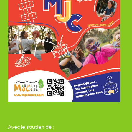
Avec le soutien de :