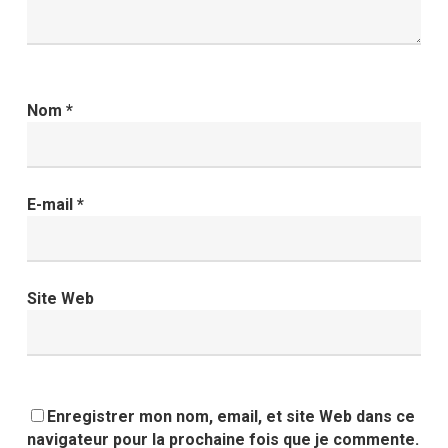
Nom
*
E-mail
*
Site Web
Enregistrer mon nom, email, et site Web dans ce
navigateur pour la prochaine fois que je commente.